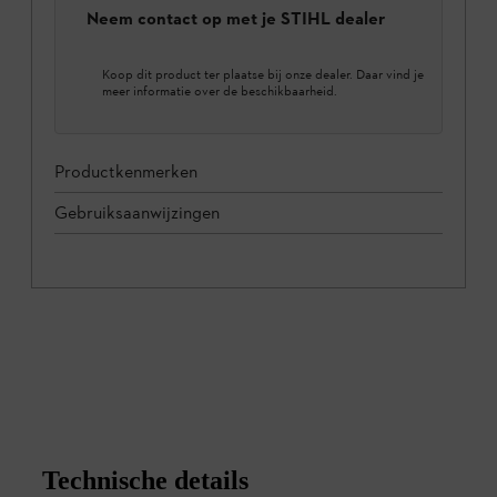
Neem contact op met je STIHL dealer
Koop dit product ter plaatse bij onze dealer. Daar vind je
meer informatie over de beschikbaarheid.
Productkenmerken
Gebruiksaanwijzingen
Technische details