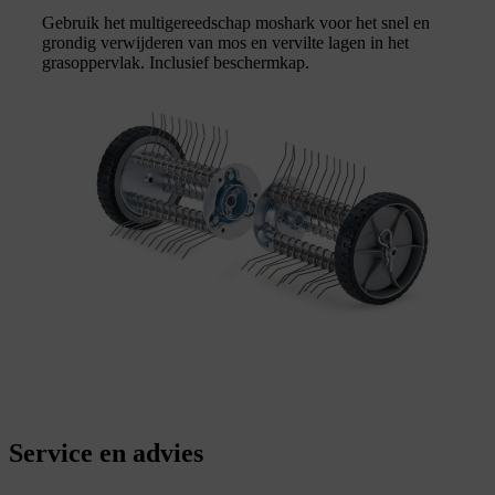
Gebruik het multigereedschap moshark voor het snel en
grondig verwijderen van mos en vervilte lagen in het
grasoppervlak. Inclusief beschermkap.
Service en advies