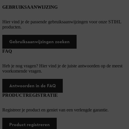
GEBRUIKSAANWIJZING
Hier vind je de passende gebruiksaanwijzingen voor onze STIHL
producten.
Gebruiksaanwijzingen zoeken
FAQ
Heb je nog vragen? Hier vind je de juiste antwoorden op de meest
voorkomende vragen.
Antwoorden in de FAQ
PRODUCTREGISTRATIE
Registreer je product en geniet van een verlengde garantie.
Product registreren