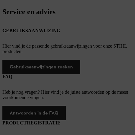
Service en advies
GEBRUIKSAANWIJZING
Hier vind je de passende gebruiksaanwijzingen voor onze STIHL
producten.
Gebruiksaanwijzingen zoeken
FAQ
Heb je nog vragen? Hier vind je de juiste antwoorden op de meest
voorkomende vragen.
Antwoorden in de FAQ
PRODUCTREGISTRATIE