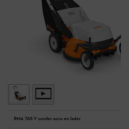
RMA 765 V zonder accu en lader