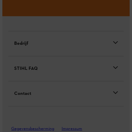
Bedrijf
STIHL FAQ
Contact
Gegevensbescherming
Impressum