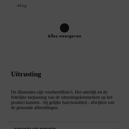
44 kg
Alles weergeven
Uitrusting
De illustraties zijn voorbeeldfoto's. Het uiterlijk en de
feitelijke toepassing van de uitrustingskenmerken op het
product kunnen - bij gelijke functionaliteit - afwijken van
de getoonde afbeeldingen.