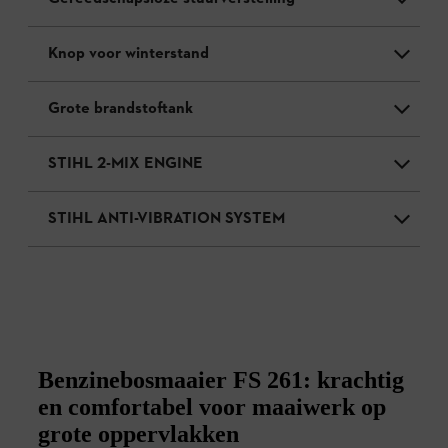
Knop voor winterstand
Grote brandstoftank
STIHL 2-MIX ENGINE
STIHL ANTI-VIBRATION SYSTEM
Benzinebosmaaier FS 261: krachtig
en comfortabel voor maaiwerk op
grote oppervlakken