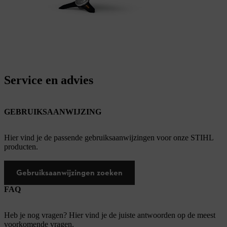
Service en advies
GEBRUIKSAANWIJZING
Hier vind je de passende gebruiksaanwijzingen voor onze STIHL
producten.
Gebruiksaanwijzingen zoeken
FAQ
Heb je nog vragen? Hier vind je de juiste antwoorden op de meest
voorkomende vragen.