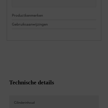
Productkenmerken
Gebruiksaanwijzingen
Technische details
Cilinderinhoud