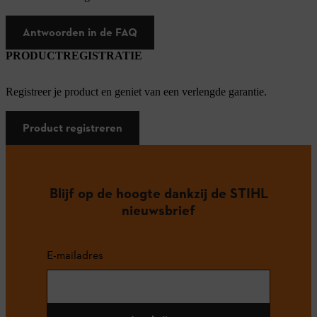
Antwoorden in de FAQ
PRODUCTREGISTRATIE
Registreer je product en geniet van een verlengde garantie.
Product registreren
Blijf op de hoogte dankzij de STIHL
nieuwsbrief
E-mailadres