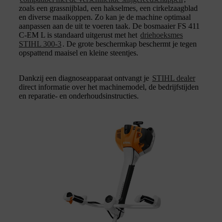
zoals een grassnijblad, een hakselmes, een cirkelzaagblad
en diverse maaikoppen. Zo kan je de machine optimaal
aanpassen aan de uit te voeren taak. De bosmaaier FS 411
C-EM L is standaard uitgerust met het
driehoeksmes
STIHL 300-3
. De grote beschermkap beschermt je tegen
opspattend maaisel en kleine steentjes.
Dankzij een diagnoseapparaat ontvangt je
STIHL dealer
direct informatie over het machinemodel, de bedrijfstijden
en reparatie- en onderhoudsinstructies.