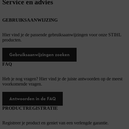
Service en advies
GEBRUIKSAANWIJZING
Hier vind je de passende gebruiksaanwijzingen voor onze STIHL
producten.
Gebruiksaanwijzingen zoeken
FAQ
Heb je nog vragen? Hier vind je de juiste antwoorden op de meest
voorkomende vragen.
Antwoorden in de FAQ
PRODUCTREGISTRATIE
Registreer je product en geniet van een verlengde garantie.