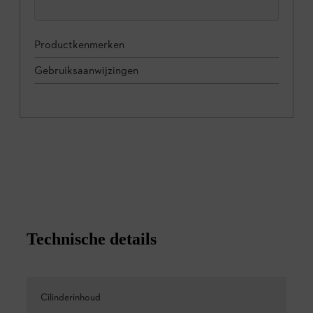
Productkenmerken
Gebruiksaanwijzingen
Technische details
Cilinderinhoud