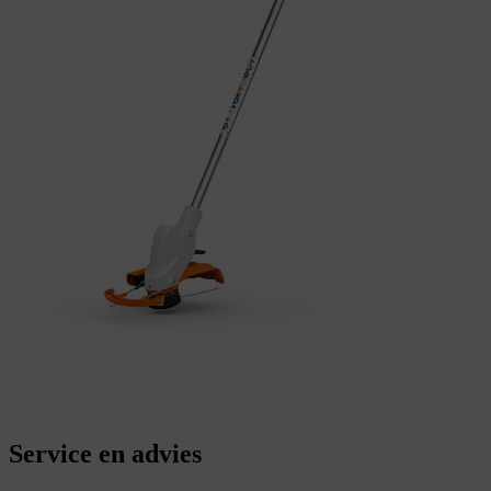
Service en advies