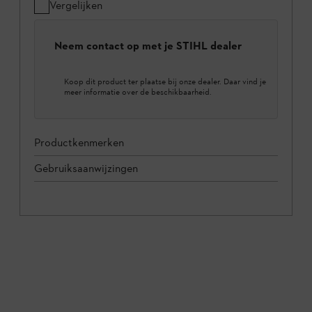
Vergelijken
Neem contact op met je STIHL dealer
Koop dit product ter plaatse bij onze dealer. Daar vind je
meer informatie over de beschikbaarheid.
Productkenmerken
Gebruiksaanwijzingen