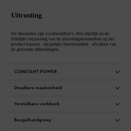
Uitrusting
De illustraties zijn voorbeeldfoto's. Het uiterlijk en de
feitelijke toepassing van de uitrustingskenmerken op het
product kunnen - bij gelijke functionaliteit - afwijken van
de getoonde afbeeldingen.
CONSTANT POWER
Draaibare maaieenheid
Verstelbare werkhoek
Beugelhandgreep