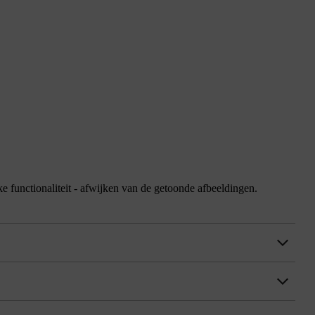
jke functionaliteit - afwijken van de getoonde afbeeldingen.