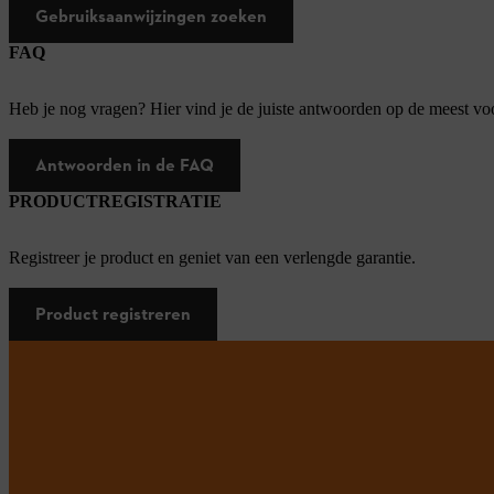
Gebruiksaanwijzingen zoeken
FAQ
Heb je nog vragen? Hier vind je de juiste antwoorden op de meest v
Antwoorden in de FAQ
PRODUCTREGISTRATIE
Registreer je product en geniet van een verlengde garantie.
Product registreren