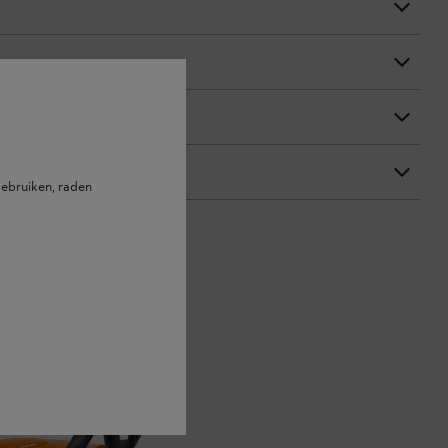
ebruiken, raden