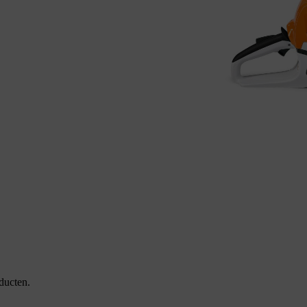
ducten.