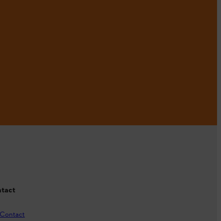
tact
Contact