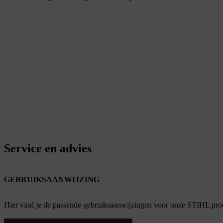
Service en advies
GEBRUIKSAANWIJZING
Hier vind je de passende gebruiksaanwijzingen voor onze STIHL pro