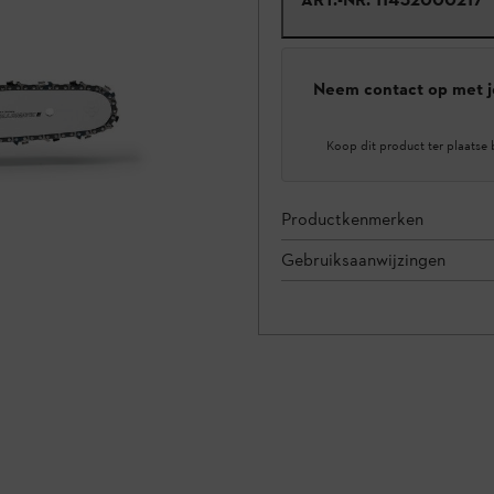
Neem contact op met j
Koop dit product ter plaatse 
Productkenmerken
Gebruiksaanwijzingen