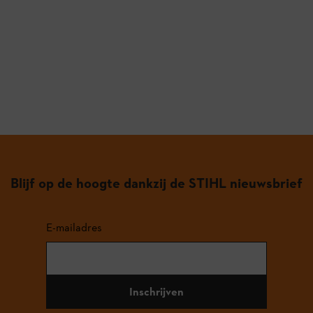
Blijf op de hoogte dankzij de STIHL nieuwsbrief
E-mailadres
Inschrijven