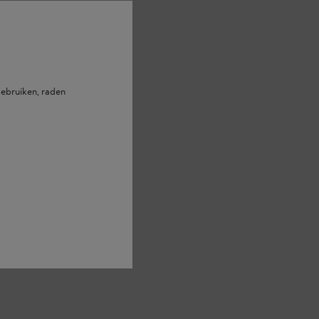
ebruiken, raden