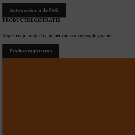
Antwoorden in de FAQ
PRODUCTREGISTRATIE
Registreer je product en geniet van een verlengde garantie.
Product registreren