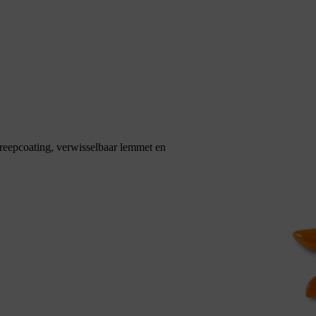
greepcoating, verwisselbaar lemmet en