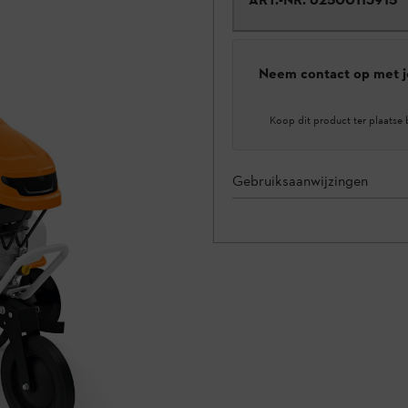
Neem contact op met j
Koop dit product ter plaatse 
Gebruiksaanwijzingen