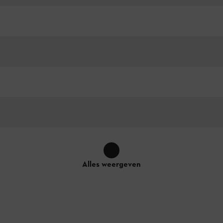
Alles weergeven