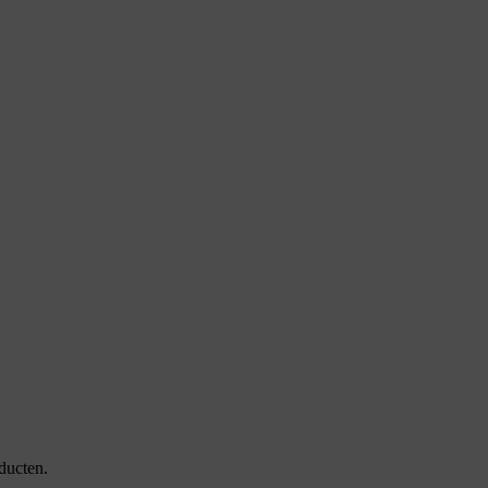
ducten.