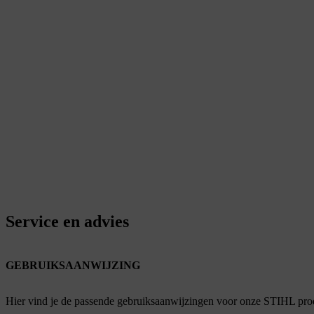
Service en advies
GEBRUIKSAANWIJZING
Hier vind je de passende gebruiksaanwijzingen voor onze STIHL pro