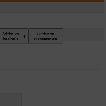
Advies en
Service en
inspiratie
evenementen