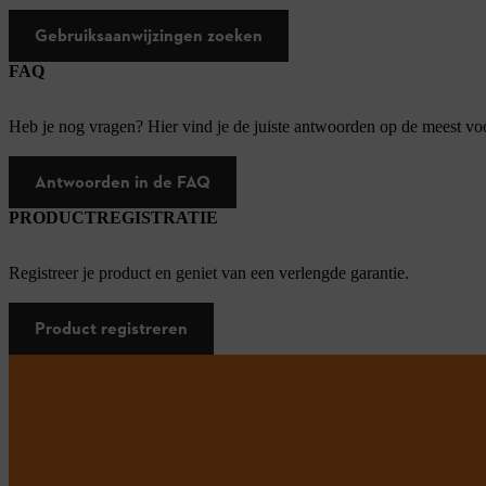
Gebruiksaanwijzingen zoeken
FAQ
Heb je nog vragen? Hier vind je de juiste antwoorden op de meest v
Antwoorden in de FAQ
PRODUCTREGISTRATIE
Registreer je product en geniet van een verlengde garantie.
Product registreren