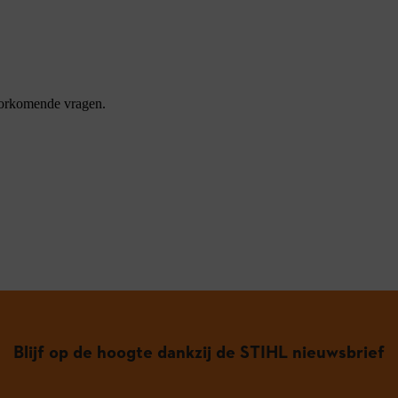
oorkomende vragen.
Blijf op de hoogte dankzij de STIHL nieuwsbrief