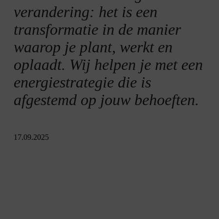
verandering: het is een
transformatie in de manier
waarop je plant, werkt en
oplaadt. Wij helpen je met een
energiestrategie die is
afgestemd op jouw behoeften.
17.09.2025