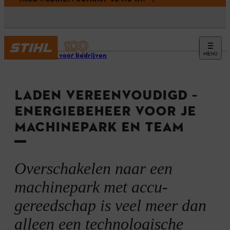
MENU
Service voor bedrijven
LADEN VEREENVOUDIGD –
ENERGIEBEHEER VOOR JE
MACHINEPARK EN TEAM
Overschakelen naar een
machinepark met accu-
gereedschap is veel meer dan
alleen een technologische