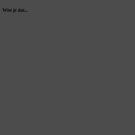
Wist je dat...