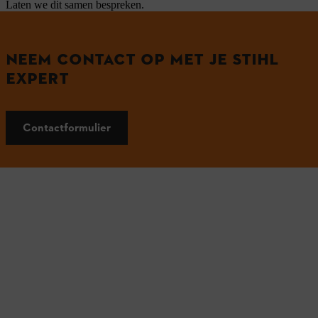
Laten we dit samen bespreken.
NEEM CONTACT OP MET JE STIHL
EXPERT
Contactformulier