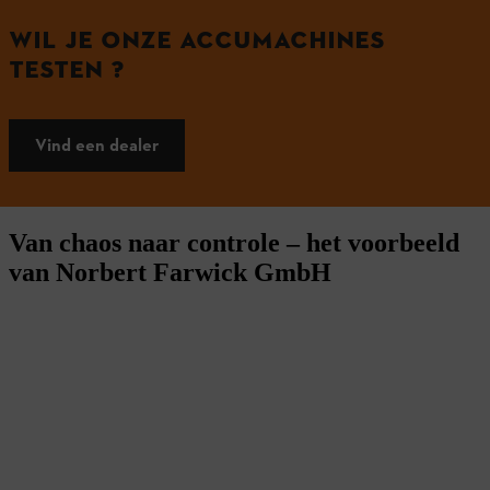
WIL JE ONZE ACCUMACHINES
TESTEN ?
Vind een dealer
Van chaos naar controle – het voorbeeld
van Norbert Farwick GmbH