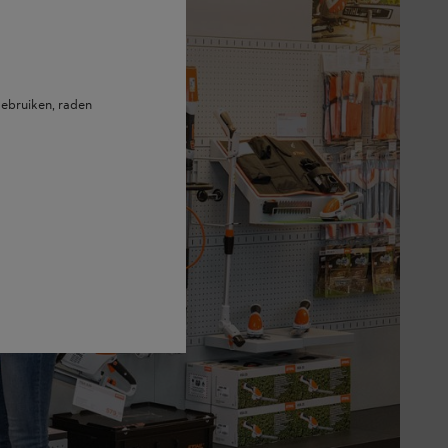
ebruiken, raden