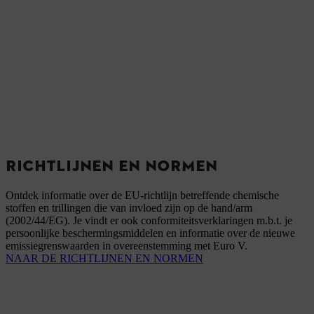
RICHTLIJNEN EN NORMEN
Ontdek informatie over de EU-richtlijn betreffende chemische
stoffen en trillingen die van invloed zijn op de hand/arm
(2002/44/EG). Je vindt er ook conformiteitsverklaringen m.b.t. je
persoonlijke beschermingsmiddelen en informatie over de nieuwe
emissiegrenswaarden in overeenstemming met Euro V.
NAAR DE RICHTLIJNEN EN NORMEN