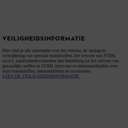
VEILIGHEIDSINFORMATIE
Hier vind je alle informatie over het vervoer, de opslag en
verwijdering van speciale brandstoffen, het vervoer van STIHL
accu’s, autorisatiedocumenten met betrekking tot het vervoer van
gevaarlijke stoffen in STIHL jerrycans en informatiebladen over
onze brandstoffen, smeermiddelen en accessoires.
LEES DE VEILIGHEIDSINFORMATIE