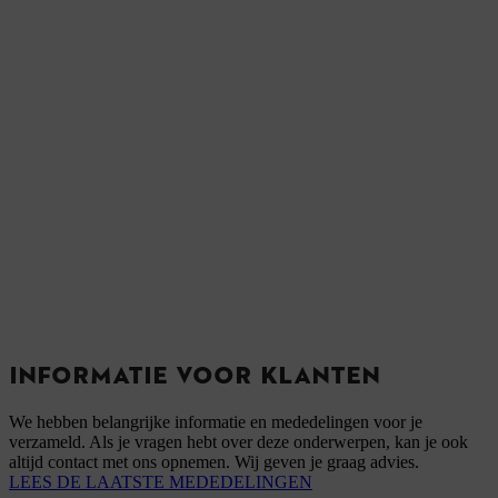
INFORMATIE VOOR KLANTEN
We hebben belangrijke informatie en mededelingen voor je
verzameld. Als je vragen hebt over deze onderwerpen, kan je ook
altijd contact met ons opnemen. Wij geven je graag advies.
LEES DE LAATSTE MEDEDELINGEN