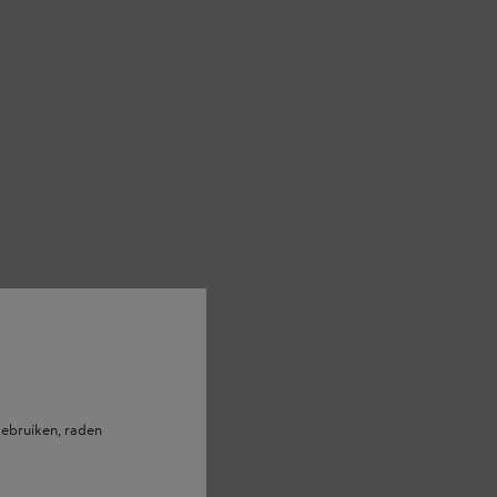
ebruiken, raden