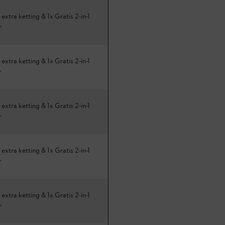
 extra ketting & 1x Gratis 2-in-1
r
 extra ketting & 1x Gratis 2-in-1
r
 extra ketting & 1x Gratis 2-in-1
r
 extra ketting & 1x Gratis 2-in-1
r
 extra ketting & 1x Gratis 2-in-1
r