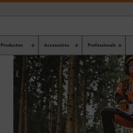
Producten
Accessoires
Professionals