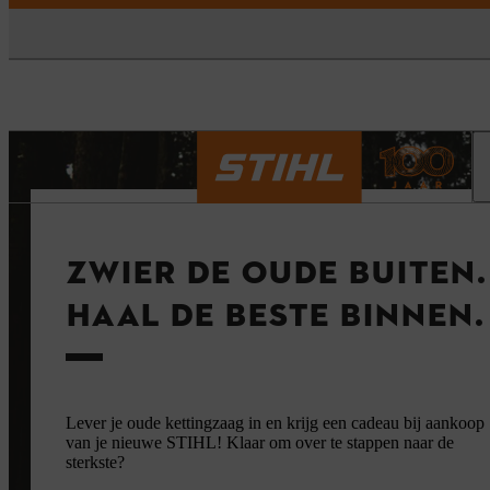
ZWIER DE OUDE BUITEN.
HAAL DE BESTE BINNEN.
Lever je oude kettingzaag in en krijg een cadeau bij aankoop
van je nieuwe STIHL! Klaar om over te stappen naar de
sterkste?