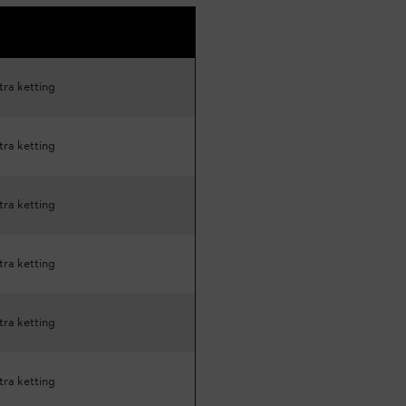
tra ketting
tra ketting
tra ketting
tra ketting
tra ketting
tra ketting