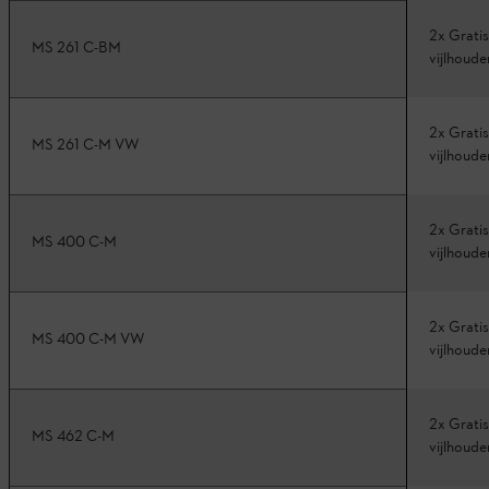
2x Gratis
MS 261 C-BM
vijlhoude
2x Gratis
MS 261 C-M VW
vijlhoude
2x Gratis
MS 400 C-M
vijlhoude
2x Gratis
MS 400 C-M VW
vijlhoude
2x Gratis
MS 462 C-M
vijlhoude