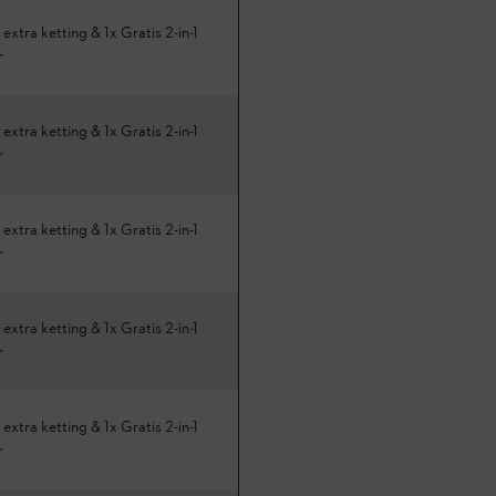
 extra ketting & 1x Gratis 2-in-1
r
 extra ketting & 1x Gratis 2-in-1
r
 extra ketting & 1x Gratis 2-in-1
r
 extra ketting & 1x Gratis 2-in-1
r
 extra ketting & 1x Gratis 2-in-1
r