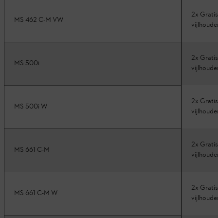
2x Gratis
MS 462 C-M VW
vijlhoude
2x Gratis
MS 500i
vijlhoude
2x Gratis
MS 500i W
vijlhoude
2x Gratis
MS 661 C-M
vijlhoude
2x Gratis
MS 661 C-M W
vijlhoude