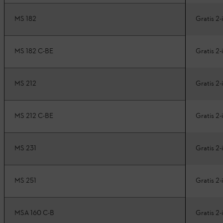
MS 182
Gratis 2-i
MS 182 C-BE
Gratis 2-i
MS 212
Gratis 2-i
MS 212 C-BE
Gratis 2-i
MS 231
Gratis 2-i
MS 251
Gratis 2-i
MSA 160 C-B
Gratis 2-i