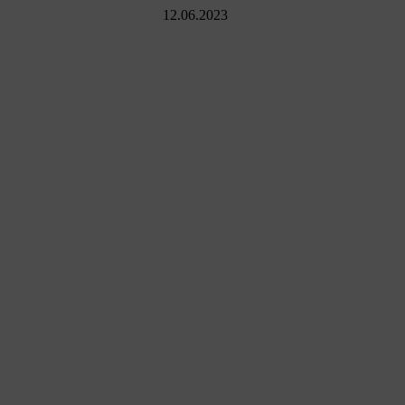
12.06.2023