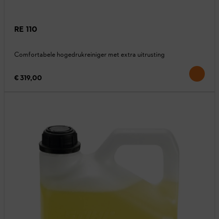
RE 110
Comfortabele hogedrukreiniger met extra uitrusting
€ 319,00