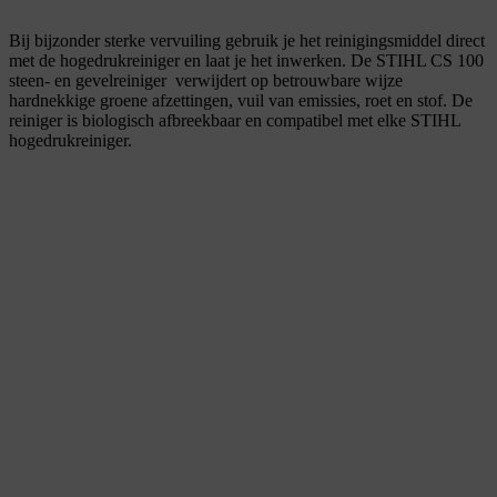
Bij bijzonder sterke vervuiling gebruik je het reinigingsmiddel direct
met de hogedrukreiniger en laat je het inwerken. De STIHL CS 100
steen- en gevelreiniger verwijdert op betrouwbare wijze
hardnekkige groene afzettingen, vuil van emissies, roet en stof. De
reiniger is biologisch afbreekbaar en compatibel met elke STIHL
hogedrukreiniger.