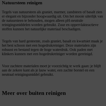
Natuursteen reinigen
Tegels van natuursteen als graniet, marmer, zandsteen of basalt zien
er elegant en bijzonder hoogwaardig uit. Om het mooie uiterlijk van
de natuursteen te behouden, mogen alleen pH-neutrale
reinigingsmiddelen worden gebruikt. Zuur en oppervlakteactieve
stoffen kunnen het natuurlijke materiaal beschadigen.
Tegels van hard gesteente, zoals graniet, basalt en kwartsiet maak je
het best schoon met een hogedrukreiniger. Deze materialen zijn
robuust en bestand tegen de hoge waterdruk. Ook paden met
klinkers kunnen met een hogedrukreiniger worden gereinigd.
Voor zachtere materialen moet je voorzichtig te werk gaan: je blijft
aan de zekere kant als je lauw water, een zachte borstel en een
neutraal reinigingsmiddel gebruikt.
Meer over buiten reinigen