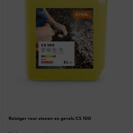
Reiniger voor stenen en gevels CS 100