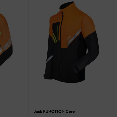
Jack FUNCTION Core