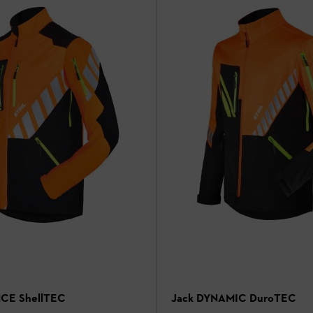
CE ShellTEC
Jack DYNAMIC DuroTEC