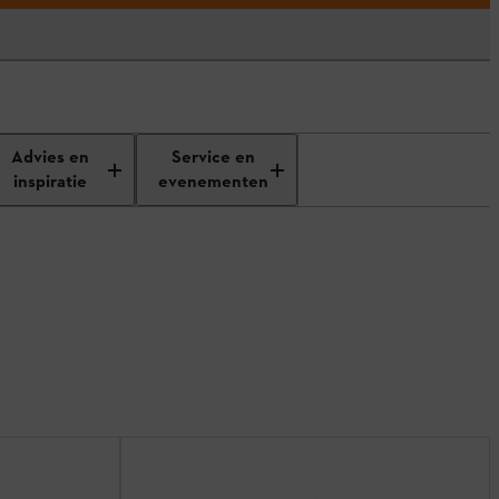
Advies en
Service en
inspiratie
evenementen