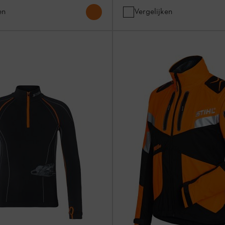
en
Vergelijken