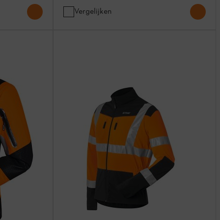
Vergelijken