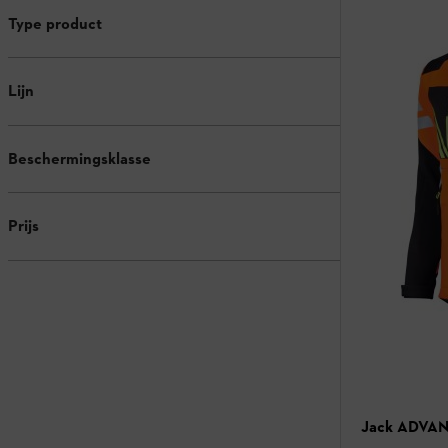
Type product
Lijn
Beschermingsklasse
Prijs
Jack ADVAN