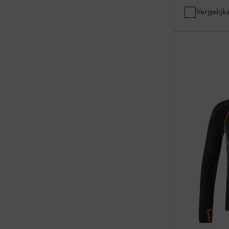
Vergelijk