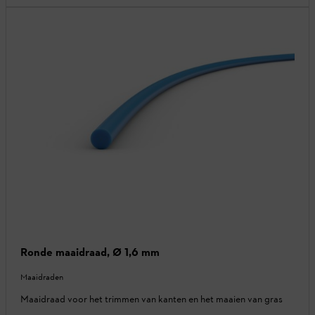
Ronde maaidraad, Ø 1,6 mm
Maaidraden
Maaidraad voor het trimmen van kanten en het maaien van gras