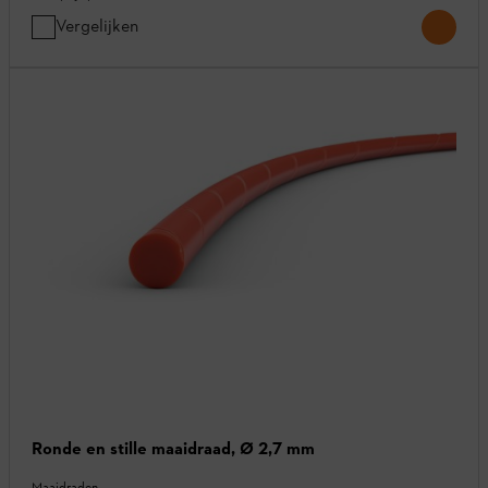
Vergelijken
Ronde en stille maaidraad, Ø 2,7 mm
Maaidraden