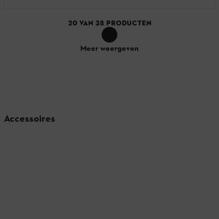
20
VAN
28
PRODUCTEN
Meer weergeven
Accessoires