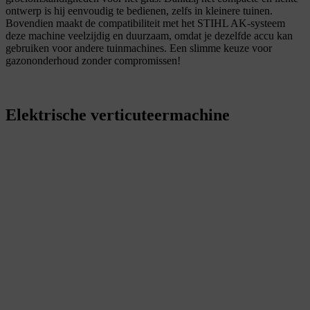
ontwerp is hij eenvoudig te bedienen, zelfs in kleinere tuinen.
Bovendien maakt de compatibiliteit met het STIHL AK-systeem
deze machine veelzijdig en duurzaam, omdat je dezelfde accu kan
gebruiken voor andere tuinmachines. Een slimme keuze voor
gazononderhoud zonder compromissen!
Elektrische verticuteermachine