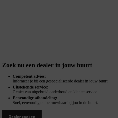
Zoek nu een dealer in jouw buurt
Competent advies:
Informeer je bij een gespecialiseerde dealer in jouw buurt.
Uitstekende service:
Geniet van uitgebreid onderhoud en klantenservice.
Eenvoudige afhandeling:
Snel, eenvoudig en betrouwbaar bij jou in de buurt.
Dealer zoeken