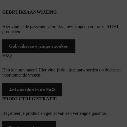
GEBRUIKSAANWIJZING
Hier vind je de passende gebruiksaanwijzingen voor onze STIHL
producten.
Gebruiksaanwijzingen zoeken
FAQ
Heb je nog vragen? Hier vind je de juiste antwoorden op de meest
voorkomende vragen.
Antwoorden in de FAQ
PRODUCTREGISTRATIE
Registreer je product en geniet van een verlengde garantie.