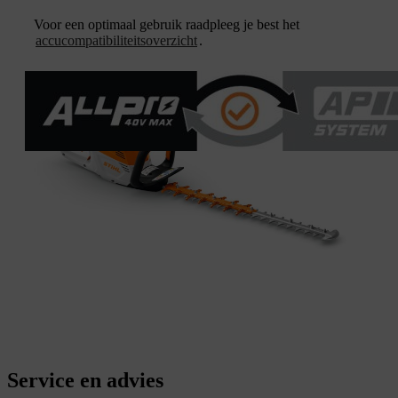
Voor een optimaal gebruik raadpleeg je best het
accucompatibiliteitsoverzicht
.
Service en advies