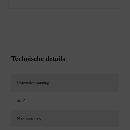
Technische details
Nominale spanning
36 V
Max. spanning