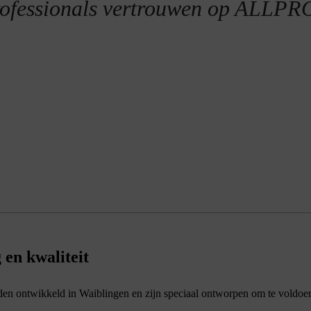
ofessionals vertrouwen op ALLPR
en kwaliteit
en ontwikkeld in Waiblingen en zijn speciaal ontworpen om te voldoen