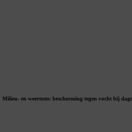
Milieu- en weertests: bescherming tegen vocht bij dage