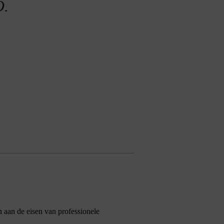
O.
 aan de eisen van professionele