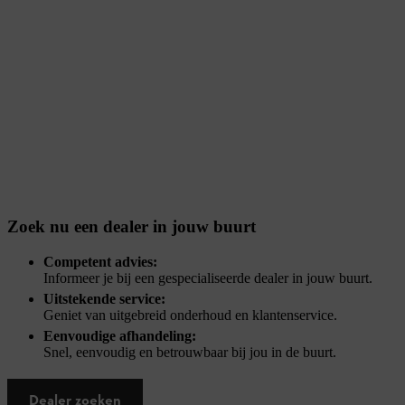
Zoek nu een dealer in jouw buurt
Competent advies:
Informeer je bij een gespecialiseerde dealer in jouw buurt.
Uitstekende service:
Geniet van uitgebreid onderhoud en klantenservice.
Eenvoudige afhandeling:
Snel, eenvoudig en betrouwbaar bij jou in de buurt.
Dealer zoeken