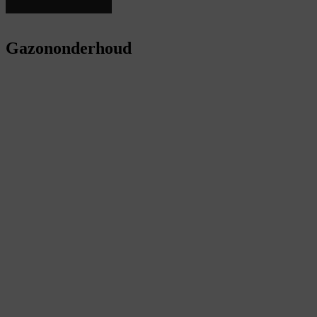
Gazononderhoud