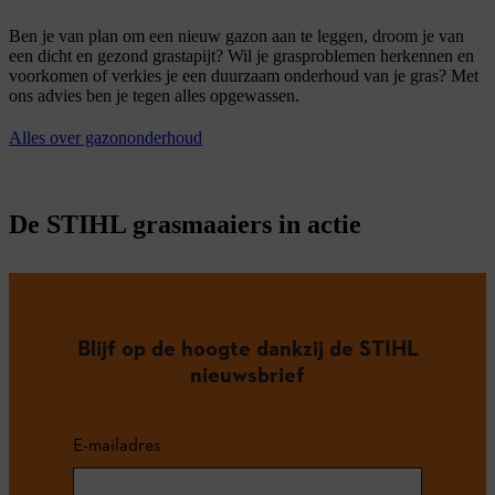
Ben je van plan om een nieuw gazon aan te leggen, droom je van
een dicht en gezond grastapijt? Wil je grasproblemen herkennen en
voorkomen of verkies je een duurzaam onderhoud van je gras? Met
ons advies ben je tegen alles opgewassen.
Alles over gazononderhoud
De STIHL grasmaaiers in actie
Blijf op de hoogte dankzij de STIHL
nieuwsbrief
E-mailadres