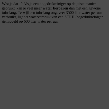
Wist je dat...? Als je een hogedrukreiniger op de juiste manier
gebruikt, kan je veel meer
water besparen
dan met een gewone
tuinslang. Terwijl een tuinslang ongeveer 3500 liter water per uur
verbruikt, ligt het waterverbruik van een STIHL hogedrukreiniger
gemiddeld op 600 liter water per uur.