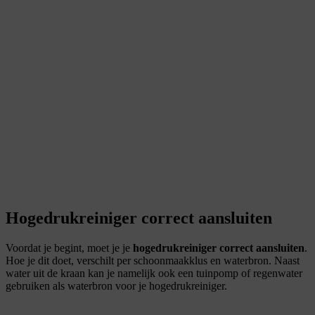
Hogedrukreiniger correct aansluiten
Voordat je begint, moet je je
hogedrukreiniger correct aansluiten
.
Hoe je dit doet, verschilt per schoonmaakklus en waterbron. Naast
water uit de kraan kan je namelijk ook een tuinpomp of regenwater
gebruiken als waterbron voor je hogedrukreiniger.