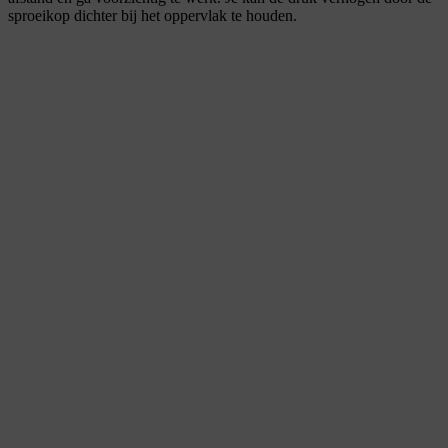
sproeikop dichter bij het oppervlak te houden.