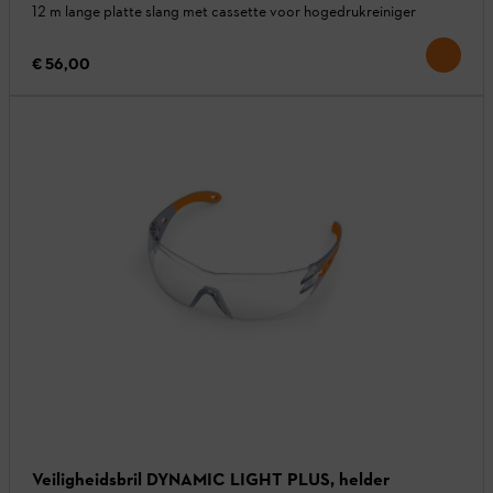
12 m lange platte slang met cassette voor hogedrukreiniger
€ 56,00
Veiligheidsbril DYNAMIC LIGHT PLUS, helder