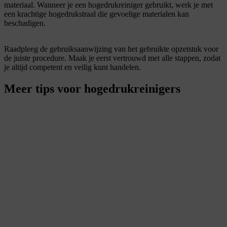
materiaal. Wanneer je een hogedrukreiniger gebruikt, werk je met
een krachtige hogedrukstraal die gevoelige materialen kan
beschadigen.
Raadpleeg de gebruiksaanwijzing van het gebruikte opzetstuk voor
de juiste procedure. Maak je eerst vertrouwd met alle stappen, zodat
je altijd competent en veilig kunt handelen.
Meer tips voor hogedrukreinigers