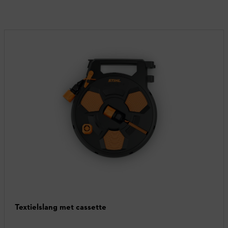
Textielslang met cassette