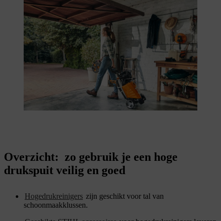
Overzicht: zo gebruik je een hoge
drukspuit veilig en goed
Hogedrukreinigers
zijn geschikt voor tal van
schoonmaakklussen.