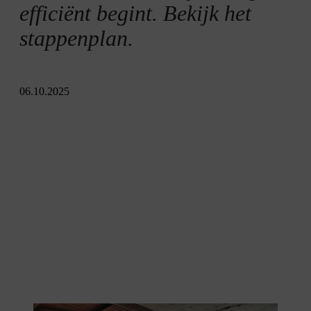
efficiënt begint. Bekijk het
stappenplan.
06.10.2025