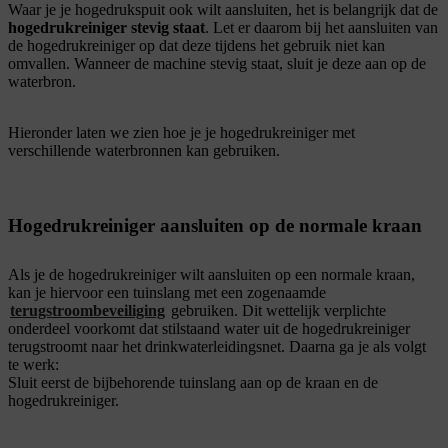
Waar je je hogedrukspuit ook wilt aansluiten, het is belangrijk dat de
hogedrukreiniger stevig staat
. Let er daarom bij het aansluiten van
de hogedrukreiniger op dat deze tijdens het gebruik niet kan
omvallen. Wanneer de machine stevig staat, sluit je deze aan op de
waterbron.
Hieronder laten we zien hoe je je hogedrukreiniger met
verschillende waterbronnen kan gebruiken.
Hogedrukreiniger aansluiten op de normale kraan
Als je de hogedrukreiniger wilt aansluiten op een normale kraan,
kan je hiervoor een tuinslang met een zogenaamde
terugstroombeveiliging
gebruiken. Dit wettelijk verplichte
onderdeel voorkomt dat stilstaand water uit de hogedrukreiniger
terugstroomt naar het drinkwaterleidingsnet. Daarna ga je als volgt
te werk:
Sluit eerst de bijbehorende tuinslang aan op de kraan en de
hogedrukreiniger.