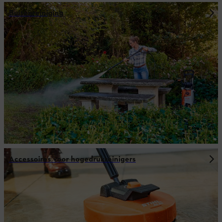
Buitenreiniging
Accessoires voor hogedrukreinigers