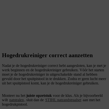
Hogedrukreiniger correct aanzetten
Nadat je de hogedrukreiniger correct hebt aangesloten, kan je met je
werk beginnen en de hogedrukreiniger gebruiken. Vóór het starten
moet je de hogedrukreiniger in uitgeschakelde stand al hebben
gevuld door het spuitpistool in te drukken. Zodra er geen lucht meer
uit het spuitpistool komt, kan je de hogedrukreiniger gebruiken.
Monteer nu het
juiste opzetstuk
voor de klus. Als je bijvoorbeeld
wilt
natstralen
, sluit dan de
STIHL natzandstraalset
aan met het
hogedrukpistool.