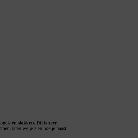
gels en slakken. Dit is zeer
emmen, laten we je zien hoe je naast