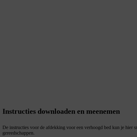
Instructies downloaden en meenemen
De instructies voor de afdekking voor een verhoogd bed kun je hier s
gereedschappen.