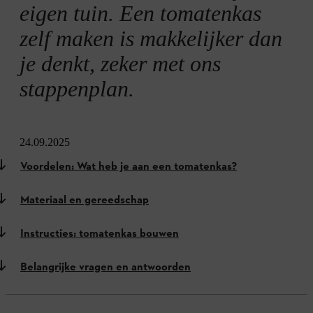
eigen tuin. Een tomatenkas
zelf maken is makkelijker dan
je denkt, zeker met ons
stappenplan.
24.09.2025
Voordelen: Wat heb je aan een tomatenkas?
Materiaal en gereedschap
Instructies: tomatenkas bouwen
Belangrijke vragen en antwoorden