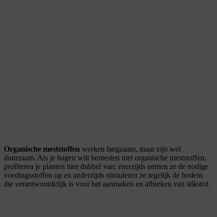
Organische meststoffen
werken langzaam, maar zijn wel
duurzaam. Als je hagen wilt bemesten met organische meststoffen,
profiteren je planten hier dubbel van: enerzijds nemen ze de nodige
voedingsstoffen op en anderzijds stimuleren ze tegelijk de bodem
die verantwoordelijk is voor het aanmaken en afbreken van stikstof.