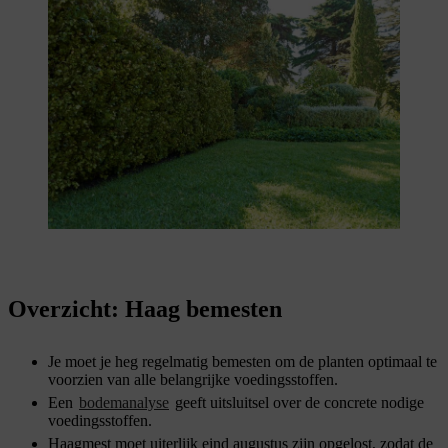
Overzicht: Haag bemesten
Je moet je heg regelmatig bemesten om de planten optimaal te
voorzien van alle belangrijke voedingsstoffen.
Een
bodemanalyse
geeft uitsluitsel over de concrete nodige
voedingsstoffen.
Haagmest moet uiterlijk eind augustus zijn opgelost, zodat de