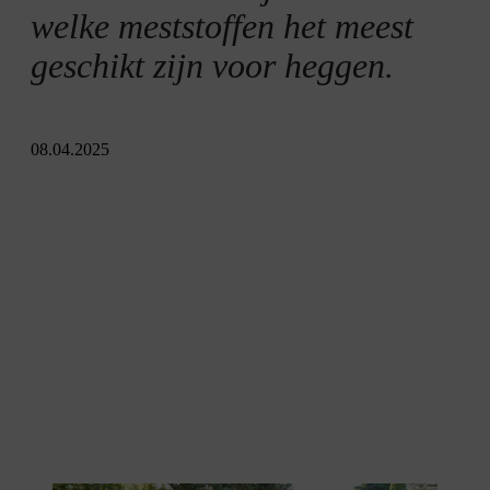
welke meststoffen het meest
geschikt zijn voor heggen.
08.04.2025