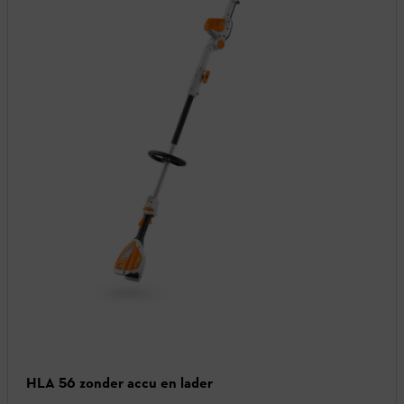
HLA 56 zonder accu en lader