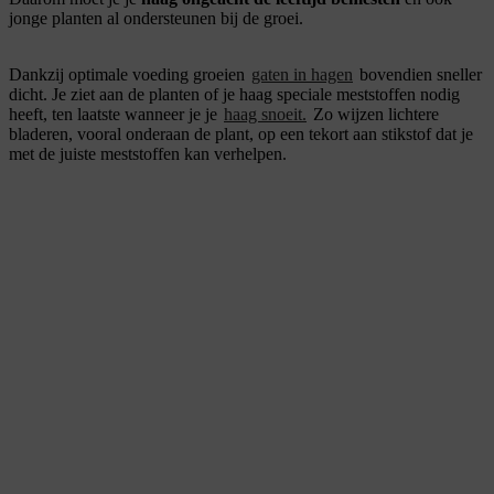
jonge planten al ondersteunen bij de groei.
Dankzij optimale voeding groeien
gaten in hagen
bovendien sneller
dicht. Je ziet aan de planten of je haag speciale meststoffen nodig
heeft, ten laatste wanneer je je
haag snoeit.
Zo wijzen lichtere
bladeren, vooral onderaan de plant, op een tekort aan stikstof dat je
met de juiste meststoffen kan verhelpen.