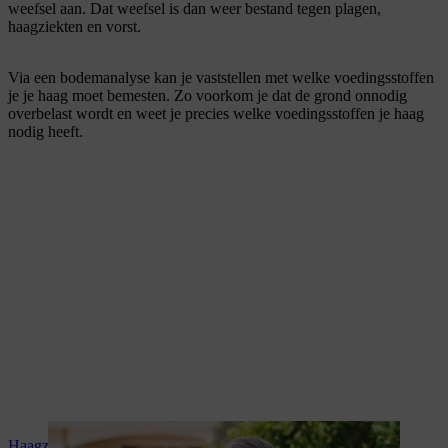
weefsel aan. Dat weefsel is dan weer bestand tegen plagen,
haagziekten en vorst.
Via een bodemanalyse kan je vaststellen met welke voedingsstoffen
je je haag moet bemesten. Zo voorkom je dat de grond onnodig
overbelast wordt en weet je precies welke voedingsstoffen je haag
nodig heeft.
Haagziekten behandelen