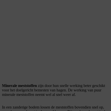
Minerale meststoffen
zijn door hun snelle werking beter geschikt
voor het doelgericht bemesten van hagen. De werking van puur
minerale meststoffen neemt wel al snel weer af.
In een zanderige bodem lossen de meststoffen bovendien snel op,