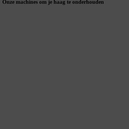
Onze machines om je haag te onderhouden