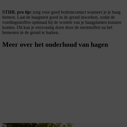
STIHL pro tip:
zorg voor goed bodemcontact wanneer je je haag
bemest. Laat de haagmest goed in de grond inwerken, zodat de
voedingsstoffen optimaal bij de wortels van je haagplanten kunnen
komen. Dit kan je eenvoudig doen door de meststoffen na het
bemesten in de grond te harken.
Meer over het onderhoud van hagen