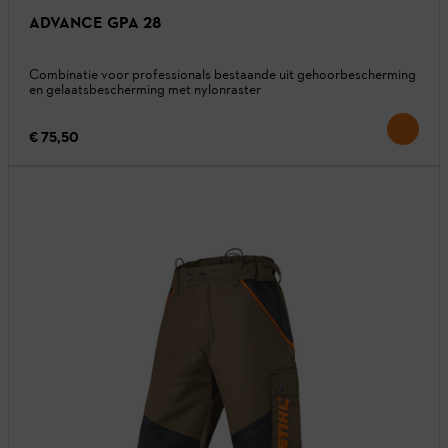
ADVANCE GPA 28
Combinatie voor professionals bestaande uit gehoorbescherming
en gelaatsbescherming met nylonraster
€ 75,50