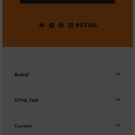
#STIHL
Bedrijf
STIHL FAQ
Contact