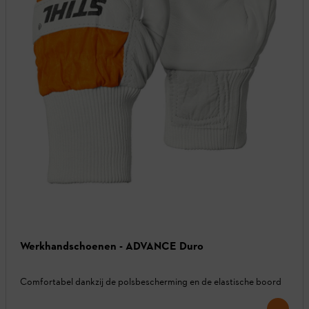
Werkhandschoenen - ADVANCE Duro
Comfortabel dankzij de polsbescherming en de elastische boord