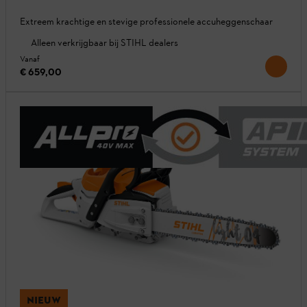
Extreem krachtige en stevige professionele accuheggenschaar
Alleen verkrijgbaar bij STIHL dealers
Vanaf
€ 659,00
NIEUW