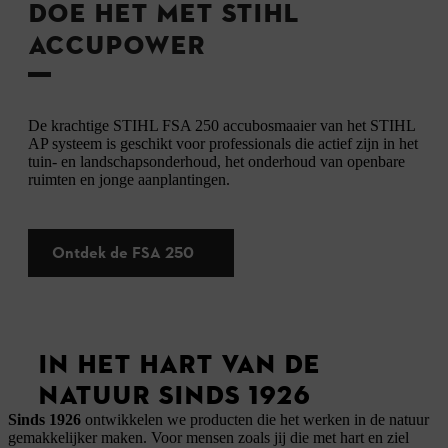
DOE HET MET STIHL
ACCUPOWER
De krachtige STIHL FSA 250 accubosmaaier van het STIHL
AP systeem is geschikt voor professionals die actief zijn in het
tuin- en landschapsonderhoud, het onderhoud van openbare
ruimten en jonge aanplantingen.
Ontdek de FSA 250
IN HET HART VAN DE
NATUUR SINDS 1926
Sinds 1926
ontwikkelen we producten die het werken in de natuur
gemakkelijker maken. Voor mensen zoals jij die met hart en ziel