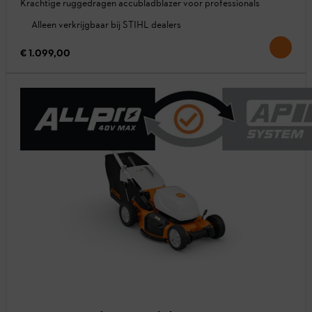
Krachtige ruggedragen accubladblazer voor professionals
Alleen verkrijgbaar bij STIHL dealers
€ 1.099,00