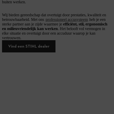
buiten werken.
Wij bieden gereedschap dat overtuigt door prestaties, kwaliteit en
betrouwbaarheid. Met ons
professioneel accusysteem
heb je een
sterke partner aan je zijde waarmee je
efficiënt, stil, ergonomisch
en milieuvriendelijk kan werken
. Het belooft vol vermogen in
elke situatie en overtuigt door een accuduur waarop je kan
vertrouwen.
Vind een STIHL dealer