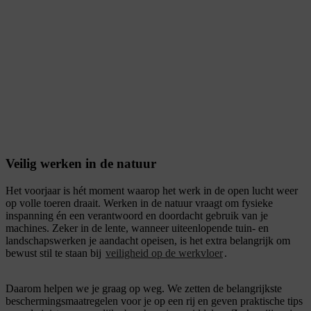
Veilig werken in de natuur
Het voorjaar is hét moment waarop het werk in de open lucht weer
op volle toeren draait. Werken in de natuur vraagt om fysieke
inspanning én een verantwoord en doordacht gebruik van je
machines. Zeker in de lente, wanneer uiteenlopende tuin- en
landschapswerken je aandacht opeisen, is het extra belangrijk om
bewust stil te staan bij
veiligheid op de werkvloer
.
Daarom helpen we je graag op weg. We zetten de belangrijkste
beschermingsmaatregelen voor je op een rij en geven praktische tips