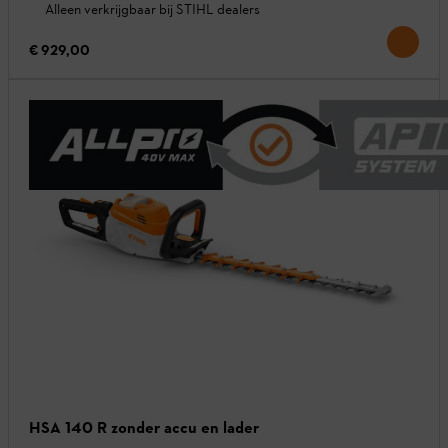
Alleen verkrijgbaar bij STIHL dealers
€ 929,00
HSA 140 R zonder accu en lader