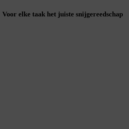
Voor elke taak het juiste snijgereedschap