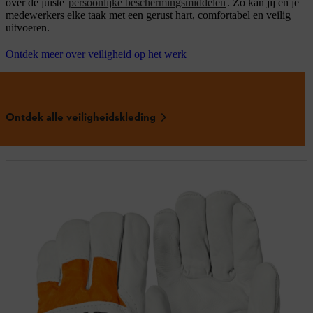
over de juiste
persoonlijke beschermingsmiddelen
. Zo kan jij en je
medewerkers elke taak met een gerust hart, comfortabel en veilig
uitvoeren.
Ontdek meer over veiligheid op het werk
Ontdek alle veiligheidskleding