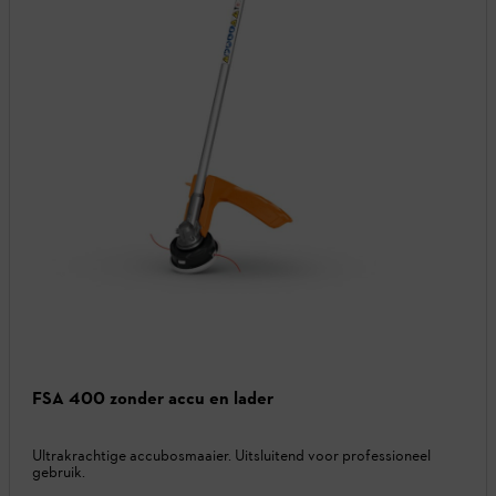
FSA 400 zonder accu en lader
Ultrakrachtige accubosmaaier. Uitsluitend voor professioneel
gebruik.