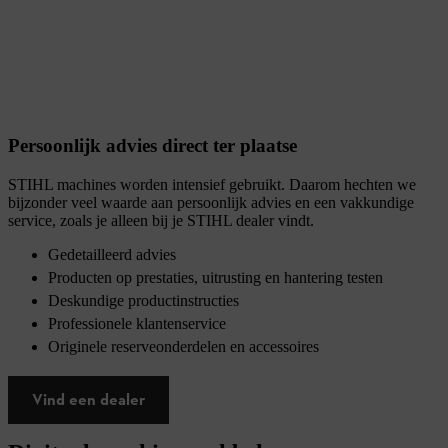
Persoonlijk advies direct ter plaatse
STIHL machines worden intensief gebruikt. Daarom hechten we
bijzonder veel waarde aan persoonlijk advies en een vakkundige
service, zoals je alleen bij je STIHL dealer vindt.
Gedetailleerd advies
Producten op prestaties, uitrusting en hantering testen
Deskundige productinstructies
Professionele klantenservice
Originele reserveonderdelen en accessoires
Vind een dealer