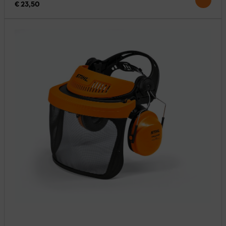
€ 23,50