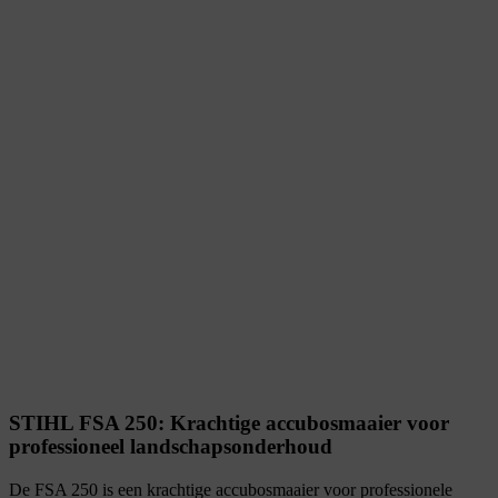
STIHL FSA 250: Krachtige accubosmaaier voor
professioneel landschapsonderhoud
De FSA 250 is een krachtige accubosmaaier voor professionele