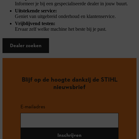
Informeer je bij een gespecialiseerde dealer in jouw buurt.
Uitstekende service:
Geniet van uitgebreid onderhoud en klantenservice.
Vrijblijvend testen:
Ervaar zelf welke machine het beste bij je past.
Dealer zoeken
Blijf op de hoogte dankzij de STIHL
nieuwsbrief
E-mailadres
Inschrijven