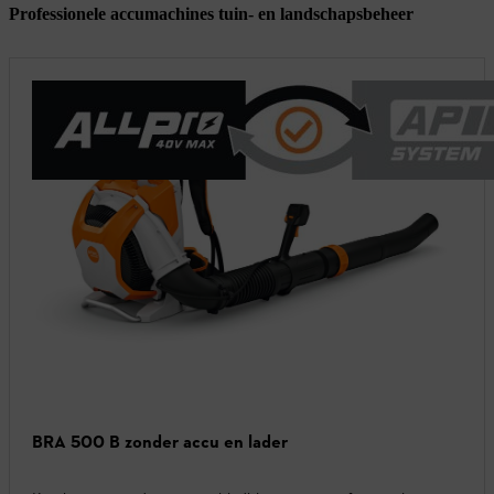
Professionele accumachines tuin- en landschapsbeheer
BRA 500 B zonder accu en lader