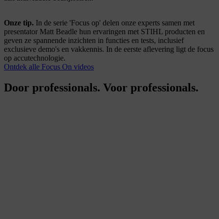
Onze tip.
In de serie 'Focus op' delen o
nze experts samen met
presentator Matt Beadle hun ervaringen met STIHL producten en
geven ze spannende inzichten in functies en tests, inclusief
exclusieve demo's en vakkennis. In de eerste aflevering ligt de focus
op accutechnologie.
Ontdek alle Focus On videos
Door professionals. Voor professionals.