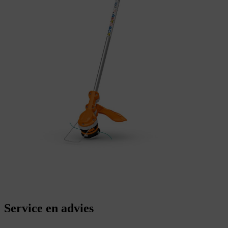
Service en advies