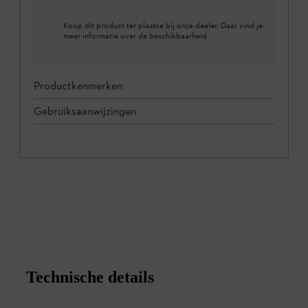
Koop dit product ter plaatse bij onze dealer. Daar vind je
meer informatie over de beschikbaarheid.
Productkenmerken
Gebruiksaanwijzingen
Technische details