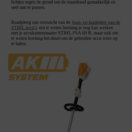
lichtjes tegen de grond om de maaidraad gemakkelijk en
snel aan te passen.
Raadpleeg ons overzicht van de
loop- en laadtijden van de
STIHL accu’s
om te weten hoelang je nog kan werken
met je accukantenmaaier STIHL FSA 60 R, maar ook om
te weten hoelang het duurt om de gebruikte accu weer op
te laden.