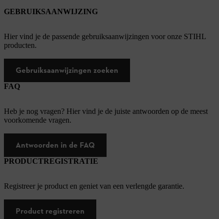
GEBRUIKSAANWIJZING
Hier vind je de passende gebruiksaanwijzingen voor onze STIHL
producten.
Gebruiksaanwijzingen zoeken
FAQ
Heb je nog vragen? Hier vind je de juiste antwoorden op de meest
voorkomende vragen.
Antwoorden in de FAQ
PRODUCTREGISTRATIE
Registreer je product en geniet van een verlengde garantie.
Product registreren