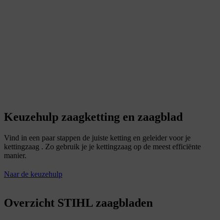
Keuzehulp zaagketting en zaagblad
Vind in een paar stappen de juiste ketting en geleider voor je
kettingzaag . Zo gebruik je je kettingzaag op de meest efficiënte
manier.
Naar de keuzehulp
Overzicht STIHL zaagbladen