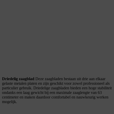
Driedelig zaagblad
Deze zaagbladen bestaan uit drie aan elkaar
gelaste metalen platen en zijn geschikt voor zowel professioneel als
particulier gebruik. Driedelige zaagbladen bieden een hoge stabiliteit
ondanks een laag gewicht bij een maximale zaaglengte van 63
centimeter en maken daardoor comfortabel en nauwkeurig werken
mogelijk.