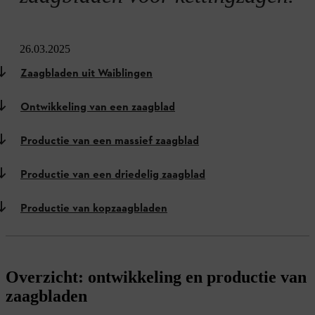
26.03.2025
Zaagbladen uit Waiblingen
Ontwikkeling van een zaagblad
Productie van een massief zaagblad
Productie van een driedelig zaagblad
Productie van kopzaagbladen
Overzicht: ontwikkeling en productie van
zaagbladen