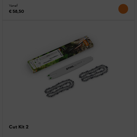
Vanaf
€ 58,50
Cut Kit 2