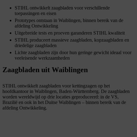
STIHL ontwikkelt zaagbladen voor verschillende
toepassingen en eisen
Prototypes ontstaan in Waiblingen, binnen bereik van de
afdeling Ontwikkeling
Uitgebreide tests en proeven garanderen STIHL kwaliteit
STIHL produceert massieve zaagbladen, kopzaagbladen en
driedelige zaagbladen
Lichte zaagbladen zijn door hun geringe gewicht ideaal voor
veeleisende werkzaamheden
Zaagbladen uit Waiblingen
STIHL ontwikkelt zaagbladen voor kettingzagen op het
hoofdkantoor in Waiblingen, Baden-Württemberg. De zaagbladen
worden wereldwijd op drie locaties geproduceerd: in de VS,
Brazilië en ook in het Duitse Waiblingen – binnen bereik van de
afdeling Ontwikkeling.