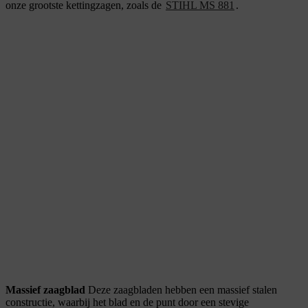
onze grootste kettingzagen, zoals de
STIHL MS 881
.
Massief zaagblad
Deze zaagbladen hebben een massief stalen
constructie, waarbij het blad en de punt door een stevige