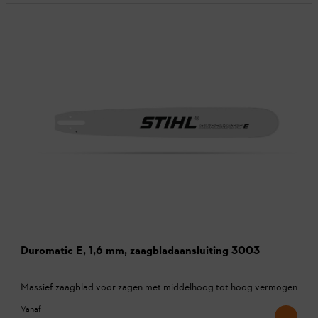
Duromatic E, 1,6 mm, zaagbladaansluiting 3003
Massief zaagblad voor zagen met middelhoog tot hoog vermogen
Vanaf