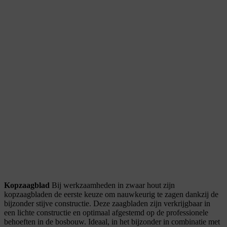
Kopzaagblad
Bij werkzaamheden in zwaar hout zijn
kopzaagbladen de eerste keuze om nauwkeurig te zagen dankzij de
bijzonder stijve constructie. Deze zaagbladen zijn verkrijgbaar in
een lichte constructie en optimaal afgestemd op de professionele
behoeften in de bosbouw. Ideaal, in het bijzonder in combinatie met