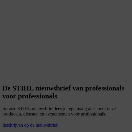
De STIHL nieuwsbrief van professionals
voor professionals
In onze STIHL nieuwsbrief lees je regelmatig alles over onze
producten, diensten en evenementen voor professionals.
Inschrijven op de nieuwsbrief