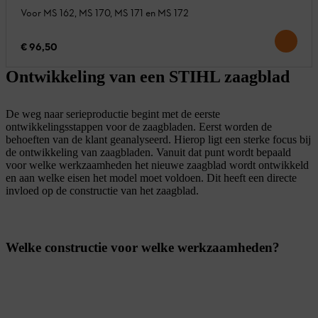
Voor MS 162, MS 170, MS 171 en MS 172
€ 96,50
Ontwikkeling van een STIHL zaagblad
De weg naar serieproductie begint met de eerste
ontwikkelingsstappen voor de zaagbladen. Eerst worden de
behoeften van de klant geanalyseerd. Hierop ligt een sterke focus bij
de ontwikkeling van zaagbladen. Vanuit dat punt wordt bepaald
voor welke werkzaamheden het nieuwe zaagblad wordt ontwikkeld
en aan welke eisen het model moet voldoen. Dit heeft een directe
invloed op de constructie van het zaagblad.
Welke constructie voor welke werkzaamheden?