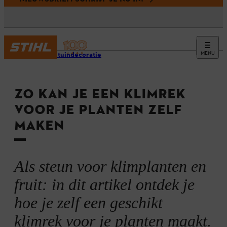
MENU
Houten tuindecoratie
ZO KAN JE EEN KLIMREK
VOOR JE PLANTEN ZELF
MAKEN
Als steun voor klimplanten en
fruit: in dit artikel ontdek je
hoe je zelf een geschikt
klimrek voor je planten maakt.