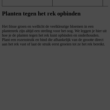
Planten tegen het rek opbinden
Het frisse groen en wellicht de veelkleurige bloemen in een
plantenrek zijn altijd een streling voor het oog. We leggen je hier uit
hoe je de planten tegen het rek kunt opbinden en onderhouden.
Plant een rozenstruik en bind die afhankelijk van de grootte direct
aan het rek vast of laat de struik eerst groeien tot ze het rek bereikt.