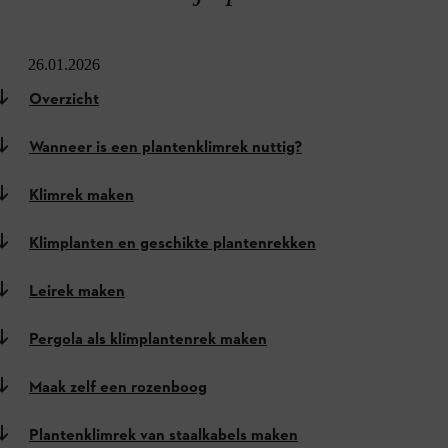
26.01.2026
Overzicht
Wanneer is een plantenklimrek nuttig?
Klimrek maken
Klimplanten en geschikte plantenrekken
Leirek maken
Pergola als klimplantenrek maken
Maak zelf een rozenboog
Plantenklimrek van staalkabels maken