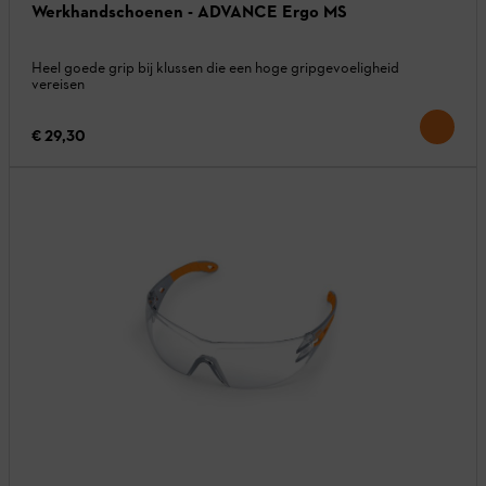
Werkhandschoenen - ADVANCE Ergo MS
Heel goede grip bij klussen die een hoge gripgevoeligheid
vereisen
€ 29,30