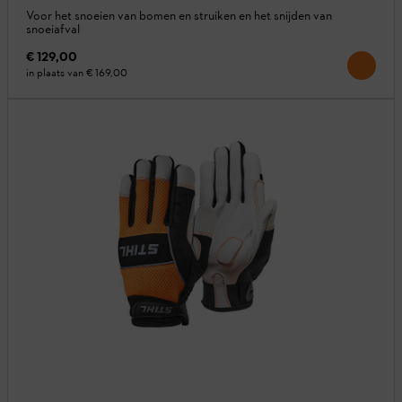
Voor het snoeien van bomen en struiken en het snijden van
snoeiafval
€ 129,00
in plaats van
€ 169,00