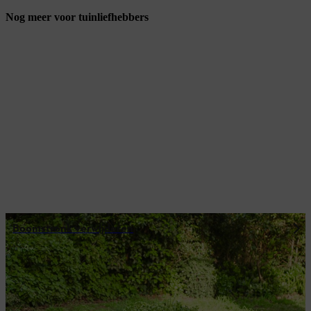
Nog meer voor tuinliefhebbers
Boomstronk verwijderen