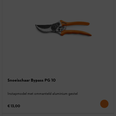
Snoeischaar Bypass PG 10
Instapmodel met ommanteld aluminium gestel
€ 13,00