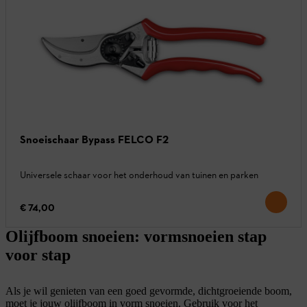
Snoeischaar Bypass FELCO F2
Universele schaar voor het onderhoud van tuinen en parken
€ 74,00
Olijfboom snoeien: vormsnoeien stap
voor stap
Als je wil genieten van een goed gevormde, dichtgroeiende boom,
moet je jouw olijfboom in vorm snoeien. Gebruik voor het